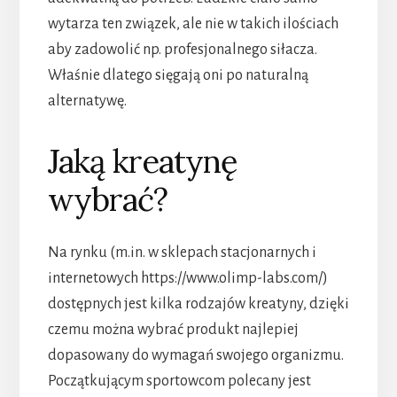
wytarza ten związek, ale nie w takich ilościach
aby zadowolić np. profesjonalnego siłacza.
Właśnie dlatego sięgają oni po naturalną
alternatywę.
Jaką kreatynę
wybrać?
Na rynku (m.in. w sklepach stacjonarnych i
internetowych https://www.olimp-labs.com/)
dostępnych jest kilka rodzajów kreatyny, dzięki
czemu można wybrać produkt najlepiej
dopasowany do wymagań swojego organizmu.
Początkującym sportowcom polecany jest