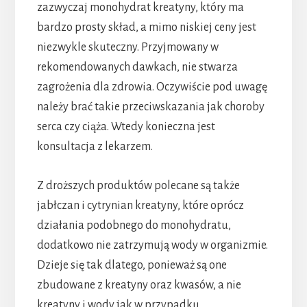
zazwyczaj monohydrat kreatyny, który ma
bardzo prosty skład, a mimo niskiej ceny jest
niezwykle skuteczny. Przyjmowany w
rekomendowanych dawkach, nie stwarza
zagrożenia dla zdrowia. Oczywiście pod uwagę
należy brać takie przeciwskazania jak choroby
serca czy ciąża. Wtedy konieczna jest
konsultacja z lekarzem.
Z droższych produktów polecane są także
jabłczan i cytrynian kreatyny, które oprócz
działania podobnego do monohydratu,
dodatkowo nie zatrzymują wody w organizmie.
Dzieje się tak dlatego, ponieważ są one
zbudowane z kreatyny oraz kwasów, a nie
kreatyny i wody jak w przypadku