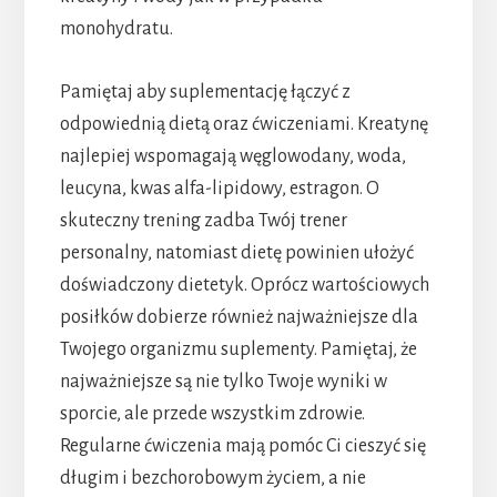
monohydratu.
Pamiętaj aby suplementację łączyć z
odpowiednią dietą oraz ćwiczeniami. Kreatynę
najlepiej wspomagają węglowodany, woda,
leucyna, kwas alfa-lipidowy, estragon. O
skuteczny trening zadba Twój trener
personalny, natomiast dietę powinien ułożyć
doświadczony dietetyk. Oprócz wartościowych
posiłków dobierze również najważniejsze dla
Twojego organizmu suplementy. Pamiętaj, że
najważniejsze są nie tylko Twoje wyniki w
sporcie, ale przede wszystkim zdrowie.
Regularne ćwiczenia mają pomóc Ci cieszyć się
długim i bezchorobowym życiem, a nie